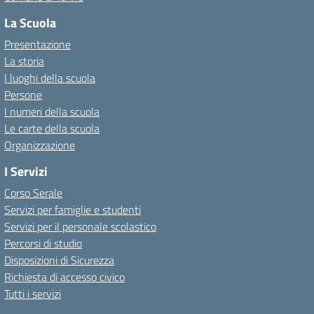
La Scuola
Presentazione
La storia
I luoghi della scuola
Persone
I numeri della scuola
Le carte della scuola
Organizzazione
I Servizi
Corso Serale
Servizi per famiglie e studenti
Servizi per il personale scolastico
Percorsi di studio
Disposizioni di Sicurezza
Richiesta di accesso civico
Tutti i servizi