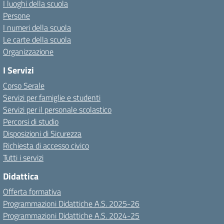
I luoghi della scuola
Persone
I numeri della scuola
Le carte della scuola
Organizzazione
I Servizi
Corso Serale
Servizi per famiglie e studenti
Servizi per il personale scolastico
Percorsi di studio
Disposizioni di Sicurezza
Richiesta di accesso civico
Tutti i servizi
Didattica
Offerta formativa
Programmazioni Didattiche A.S. 2025-26
Programmazioni Didattiche A.S. 2024-25