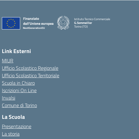
Istituto Tecnico Commerciale
G.Sommeiller
Torino (TO)
Link Esterni
MIUR
Ufficio Scolastico Regionale
Ufficio Scolastico Territoriale
Scuola in Chiaro
Iscrizioni On Line
Invalsi
Comune di Torino
La Scuola
Presentazione
La storia