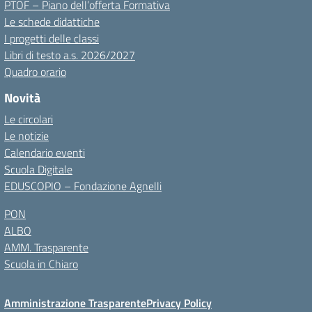
PTOF – Piano dell’offerta Formativa
Le schede didattiche
I progetti delle classi
Libri di testo a.s. 2026/2027
Quadro orario
Novità
Le circolari
Le notizie
Calendario eventi
Scuola Digitale
EDUSCOPIO – Fondazione Agnelli
PON
ALBO
AMM. Trasparente
Scuola in Chiaro
Amministrazione Trasparente
Privacy Policy