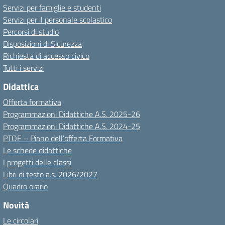
Servizi per famiglie e studenti
Servizi per il personale scolastico
Percorsi di studio
Disposizioni di Sicurezza
Richiesta di accesso civico
Tutti i servizi
Didattica
Offerta formativa
Programmazioni Didattiche A.S. 2025-26
Programmazioni Didattiche A.S. 2024-25
PTOF – Piano dell’offerta Formativa
Le schede didattiche
I progetti delle classi
Libri di testo a.s. 2026/2027
Quadro orario
Novità
Le circolari