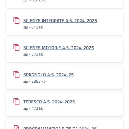
SCIENZE INTEGRATE A.S. 2024-2025
zip - 613 kb
SCIENZE MOTORIE A.S. 2024-2025
zip - 373 kb
SPAGNOLO A.S. 2024-25
zip - 2883 kb
TEDESCO A.S. 2024-2025
zip - 472 kb
PROGRAMMAZIONE FISICA 2024-25