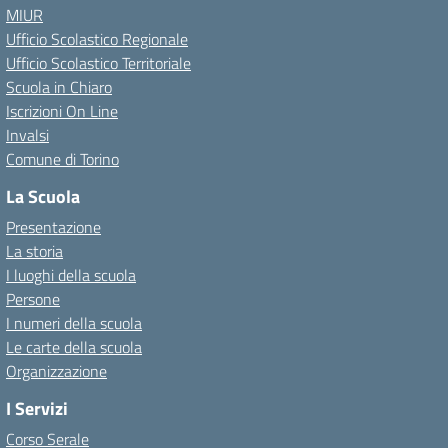
MIUR
Ufficio Scolastico Regionale
Ufficio Scolastico Territoriale
Scuola in Chiaro
Iscrizioni On Line
Invalsi
Comune di Torino
La Scuola
Presentazione
La storia
I luoghi della scuola
Persone
I numeri della scuola
Le carte della scuola
Organizzazione
I Servizi
Corso Serale