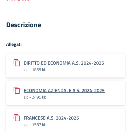
Descrizione
Allegati
DIRITTO ED ECONOMIA A.S. 2024-2025
zip - 1855 kb
ECONOMIA AZIENDALE A.S. 2024-2025
zip - 2495 kb
FRANCESE A.S. 2024-2025
zip - 1587 kb