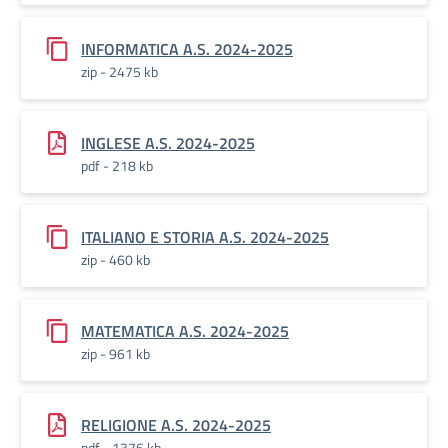
INFORMATICA A.S. 2024-2025
zip - 2475 kb
INGLESE A.S. 2024-2025
pdf - 218 kb
ITALIANO E STORIA A.S. 2024-2025
zip - 460 kb
MATEMATICA A.S. 2024-2025
zip - 961 kb
RELIGIONE A.S. 2024-2025
pdf - 1376 kb