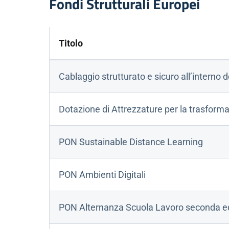
Fondi Strutturali Europei
Titolo
Cablaggio strutturato e sicuro all’interno de
Dotazione di Attrezzature per la trasformaz
PON Sustainable Distance Learning
PON Ambienti Digitali
PON Alternanza Scuola Lavoro seconda e