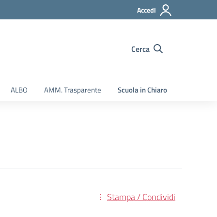
Accedi
Cerca
ALBO
AMM. Trasparente
Scuola in Chiaro
Stampa / Condividi