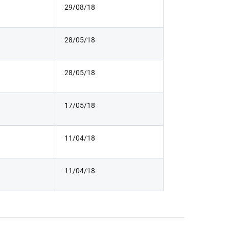
29/08/18
28/05/18
28/05/18
17/05/18
11/04/18
11/04/18