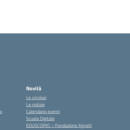
Novità
Le circolari
Le notizie
co
Calendario eventi
Scuola Digitale
EDUSCOPIO – Fondazione Agnelli