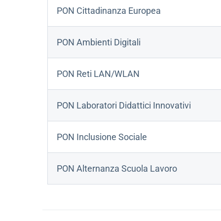
PON Cittadinanza Europea
PON Ambienti Digitali
PON Reti LAN/WLAN
PON Laboratori Didattici Innovativi
PON Inclusione Sociale
PON Alternanza Scuola Lavoro