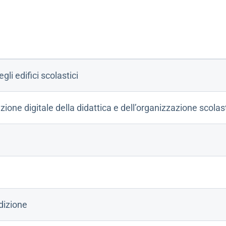
gli edifici scolastici
ione digitale della didattica e dell’organizzazione scolas
dizione