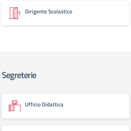
Dirigente Scolastico
Segreterie
Ufficio Didattica