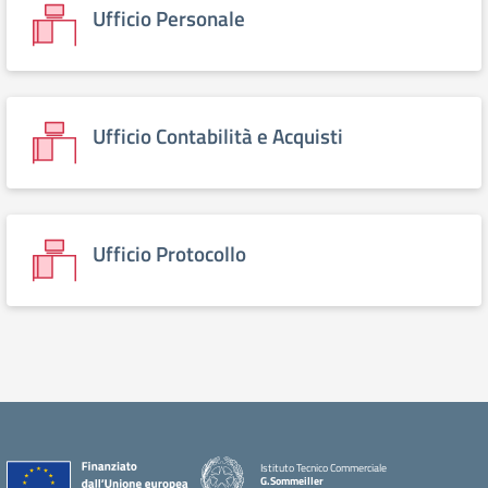
Ufficio Personale
Ufficio Contabilità e Acquisti
Ufficio Protocollo
Istituto Tecnico Commerciale
G.Sommeiller