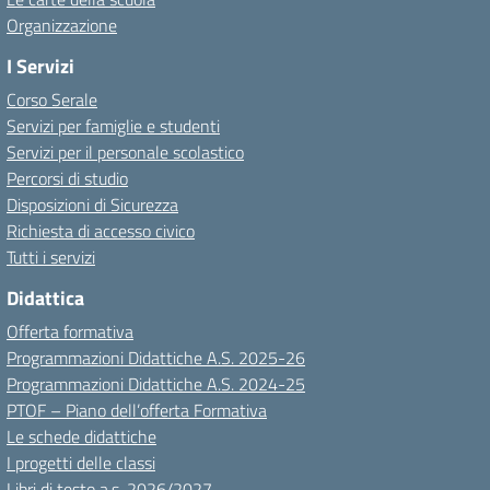
Organizzazione
I Servizi
Corso Serale
Servizi per famiglie e studenti
Servizi per il personale scolastico
Percorsi di studio
Disposizioni di Sicurezza
Richiesta di accesso civico
Tutti i servizi
Didattica
Offerta formativa
Programmazioni Didattiche A.S. 2025-26
Programmazioni Didattiche A.S. 2024-25
PTOF – Piano dell’offerta Formativa
Le schede didattiche
I progetti delle classi
Libri di testo a.s. 2026/2027