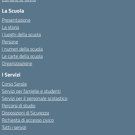
La Scuola
Presentazione
La storia
I luoghi della scuola
Persone
I numeri della scuola
Le carte della scuola
Organizzazione
I Servizi
Corso Serale
Servizi per famiglie e studenti
Servizi per il personale scolastico
Percorsi di studio
Disposizioni di Sicurezza
Richiesta di accesso civico
Tutti i servizi