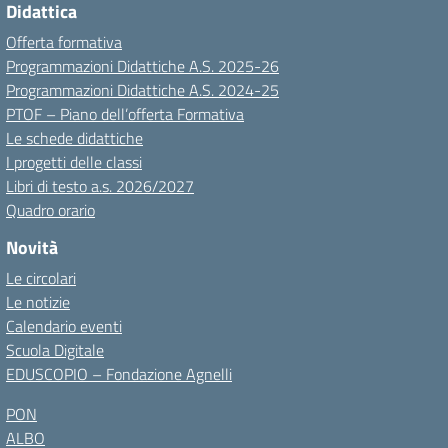
Didattica
Offerta formativa
Programmazioni Didattiche A.S. 2025-26
Programmazioni Didattiche A.S. 2024-25
PTOF – Piano dell’offerta Formativa
Le schede didattiche
I progetti delle classi
Libri di testo a.s. 2026/2027
Quadro orario
Novità
Le circolari
Le notizie
Calendario eventi
Scuola Digitale
EDUSCOPIO – Fondazione Agnelli
PON
ALBO