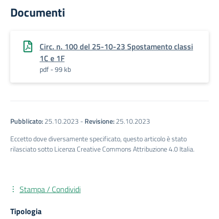
Documenti
Circ. n. 100 del 25-10-23 Spostamento classi
1C e 1F
pdf - 99 kb
Pubblicato:
25.10.2023
-
Revisione:
25.10.2023
Eccetto dove diversamente specificato, questo articolo è stato
rilasciato sotto Licenza Creative Commons Attribuzione 4.0 Italia.
Stampa / Condividi
Tipologia