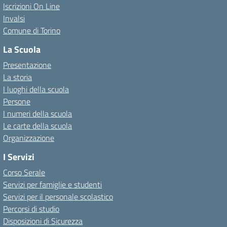
Iscrizioni On Line
Invalsi
Comune di Torino
La Scuola
Presentazione
La storia
I luoghi della scuola
Persone
I numeri della scuola
Le carte della scuola
Organizzazione
I Servizi
Corso Serale
Servizi per famiglie e studenti
Servizi per il personale scolastico
Percorsi di studio
Disposizioni di Sicurezza