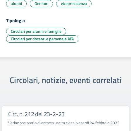
alunni
Genitori
vicepresidenza
Tipologia
Circolari per alunni e famiglie
Circolari per docenti e personale ATA
Circolari, notizie, eventi correlati
Circ. n. 212 del 23-2-23
Variazione orario di entrata uscita classi venerdì 24 febbraio 2023