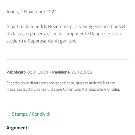
Torino, 2 Novembre 2021
A partire da lunedì 8 Novembre p. v. si svolgeranno i Consigli
di classe, in presenza, con la componente Rappresentanti
studenti e Rappresentanti genitori.
Pubblicato:
02.11.2021
-
Revisione:
20.12.2022
Eccetto dove diversamente specificato, questo articolo è stato
rilasciato sotto Licenza Creative Commons Attribuzione 4.0 Italia.
Stampa / Condividi
Argomenti