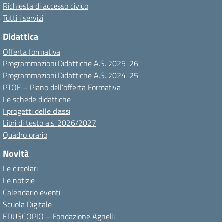
Richiesta di accesso civico
Tutti i servizi
Didattica
Offerta formativa
Programmazioni Didattiche A.S. 2025-26
Programmazioni Didattiche A.S. 2024-25
PTOF – Piano dell’offerta Formativa
Le schede didattiche
I progetti delle classi
Libri di testo a.s. 2026/2027
Quadro orario
Novità
Le circolari
Le notizie
Calendario eventi
Scuola Digitale
EDUSCOPIO – Fondazione Agnelli