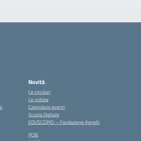
Novità
Le circolari
Le notizie
co
Calendario eventi
Scuola Digitale
EDUSCOPIO – Fondazione Agnelli
PON