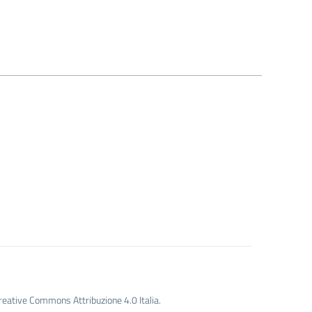
Creative Commons Attribuzione 4.0 Italia.