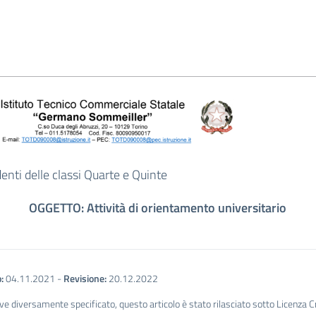
denti delle classi Quarte e Quinte
OGGETTO: Attività di orientamento universitario
:
04.11.2021
-
Revisione:
20.12.2022
ve diversamente specificato, questo articolo è stato rilasciato sotto Licenza 