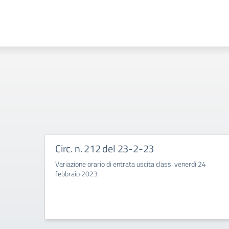
Circ. n. 212 del 23-2-23
Variazione orario di entrata uscita classi venerdì 24
febbraio 2023