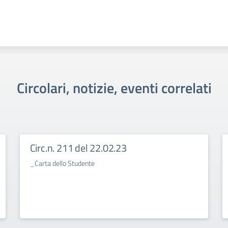
Circolari, notizie, eventi correlati
Circ.n. 211 del 22.02.23
_Carta dello Studente