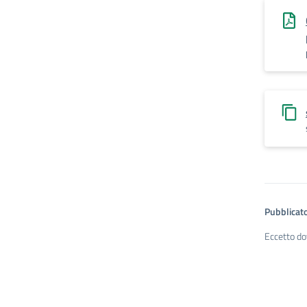
Pubblicato
Eccetto do