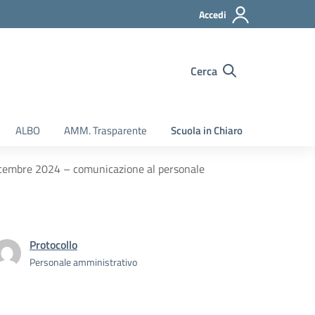
Accedi
Cerca
ALBO
AMM. Trasparente
Scuola in Chiaro
dicembre 2024 – comunicazione al personale
Protocollo
Personale amministrativo