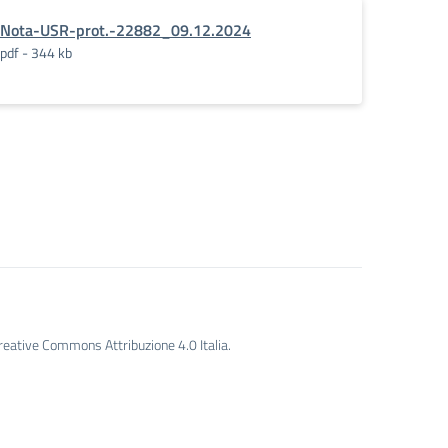
Nota-USR-prot.-22882_09.12.2024
pdf - 344 kb
Creative Commons Attribuzione 4.0 Italia.