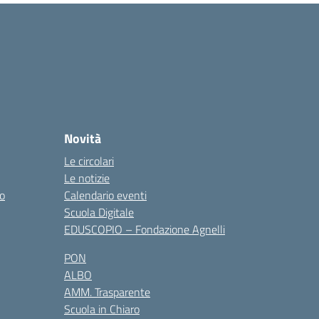
Novità
Le circolari
Le notizie
co
Calendario eventi
Scuola Digitale
EDUSCOPIO – Fondazione Agnelli
PON
ALBO
AMM. Trasparente
Scuola in Chiaro