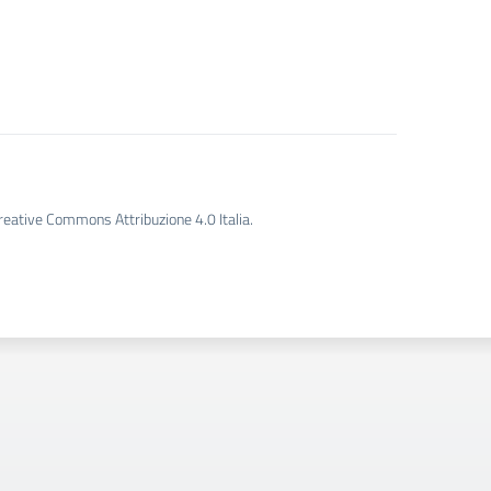
Creative Commons Attribuzione 4.0 Italia.