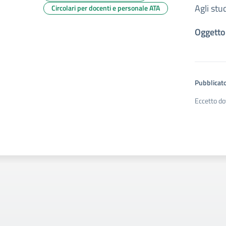
Agli stu
Circolari per docenti e personale ATA
Oggetto:
Pubblicato
Eccetto do