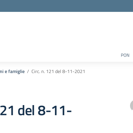
PON
ni e famiglie
Circ. n. 121 del 8-11-2021
 121 del 8-11-