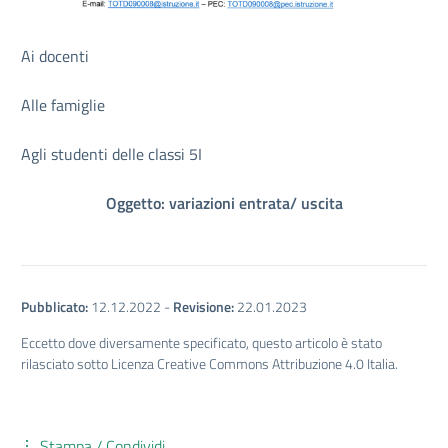
Ai docenti
Alle famiglie
Agli studenti delle classi 5I
Oggetto: variazioni entrata/ uscita
Pubblicato:
12.12.2022
-
Revisione:
22.01.2023
Eccetto dove diversamente specificato, questo articolo è stato
rilasciato sotto Licenza Creative Commons Attribuzione 4.0 Italia.
Stampa / Condividi