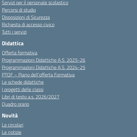
Servizi per il personale scolastico
Percorsi di studio
Disposizioni di Sicurezza
Richiesta di accesso civico
Tutti i servizi
Didattica
Offerta formativa
Programmazioni Didattiche A.S. 2025-26
Programmazioni Didattiche A.S. 2024-25
PTOF – Piano dell’offerta Formativa
Le schede didattiche
I progetti delle classi
Libri di testo a.s. 2026/2027
Quadro orario
Novità
Le circolari
Le notizie