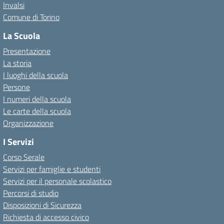
Invalsi
Comune di Torino
La Scuola
Presentazione
La storia
I luoghi della scuola
Persone
I numeri della scuola
Le carte della scuola
Organizzazione
I Servizi
Corso Serale
Servizi per famiglie e studenti
Servizi per il personale scolastico
Percorsi di studio
Disposizioni di Sicurezza
Richiesta di accesso civico