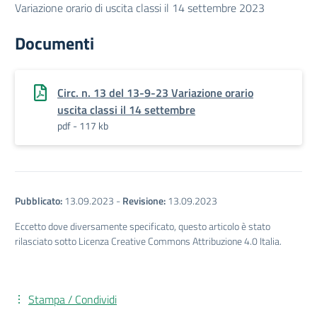
Variazione orario di uscita classi il 14 settembre 2023
Documenti
Circ. n. 13 del 13-9-23 Variazione orario
uscita classi il 14 settembre
pdf - 117 kb
Pubblicato:
13.09.2023
-
Revisione:
13.09.2023
Eccetto dove diversamente specificato, questo articolo è stato
rilasciato sotto Licenza Creative Commons Attribuzione 4.0 Italia.
Stampa / Condividi