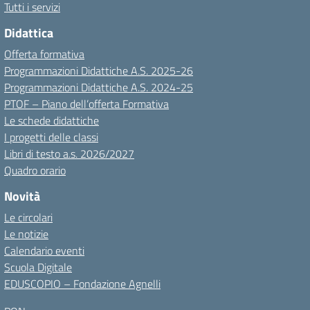
Tutti i servizi
Didattica
Offerta formativa
Programmazioni Didattiche A.S. 2025-26
Programmazioni Didattiche A.S. 2024-25
PTOF – Piano dell’offerta Formativa
Le schede didattiche
I progetti delle classi
Libri di testo a.s. 2026/2027
Quadro orario
Novità
Le circolari
Le notizie
Calendario eventi
Scuola Digitale
EDUSCOPIO – Fondazione Agnelli