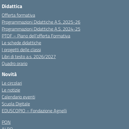
Didattica
Offerta formativa
Programmazioni Didattiche A.S. 2025-26
Programmazioni Didattiche A.S. 2024-25
PTOF – Piano dell’offerta Formativa
Le schede didattiche
I progetti delle classi
Libri di testo a.s. 2026/2027
Quadro orario
Novità
Le circolari
Le notizie
Calendario eventi
Scuola Digitale
EDUSCOPIO – Fondazione Agnelli
PON