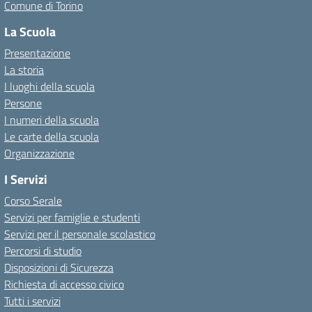
Comune di Torino
La Scuola
Presentazione
La storia
I luoghi della scuola
Persone
I numeri della scuola
Le carte della scuola
Organizzazione
I Servizi
Corso Serale
Servizi per famiglie e studenti
Servizi per il personale scolastico
Percorsi di studio
Disposizioni di Sicurezza
Richiesta di accesso civico
Tutti i servizi