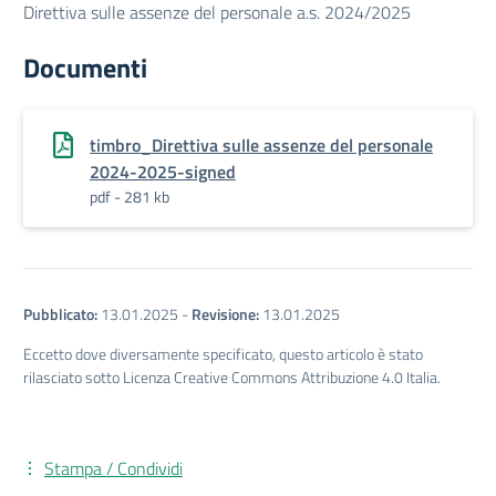
Direttiva sulle assenze del personale a.s. 2024/2025
Documenti
timbro_Direttiva sulle assenze del personale
2024-2025-signed
pdf - 281 kb
Pubblicato:
13.01.2025
-
Revisione:
13.01.2025
Eccetto dove diversamente specificato, questo articolo è stato
rilasciato sotto Licenza Creative Commons Attribuzione 4.0 Italia.
Stampa / Condividi