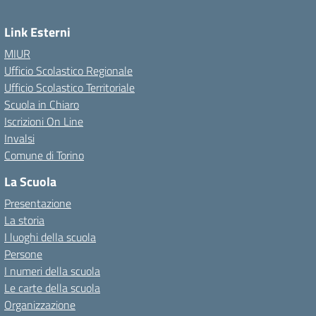
Link Esterni
MIUR
Ufficio Scolastico Regionale
Ufficio Scolastico Territoriale
Scuola in Chiaro
Iscrizioni On Line
Invalsi
Comune di Torino
La Scuola
Presentazione
La storia
I luoghi della scuola
Persone
I numeri della scuola
Le carte della scuola
Organizzazione