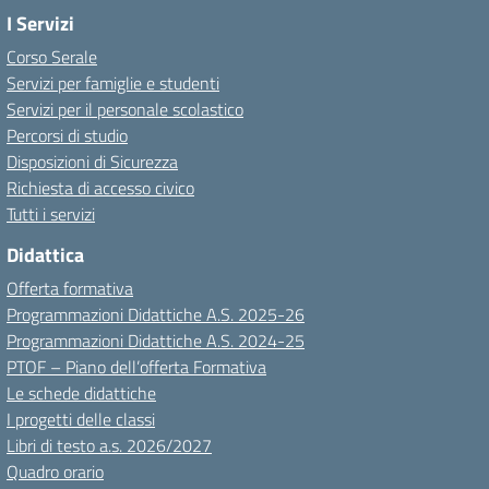
I Servizi
Corso Serale
Servizi per famiglie e studenti
Servizi per il personale scolastico
Percorsi di studio
Disposizioni di Sicurezza
Richiesta di accesso civico
Tutti i servizi
Didattica
Offerta formativa
Programmazioni Didattiche A.S. 2025-26
Programmazioni Didattiche A.S. 2024-25
PTOF – Piano dell’offerta Formativa
Le schede didattiche
I progetti delle classi
Libri di testo a.s. 2026/2027
Quadro orario