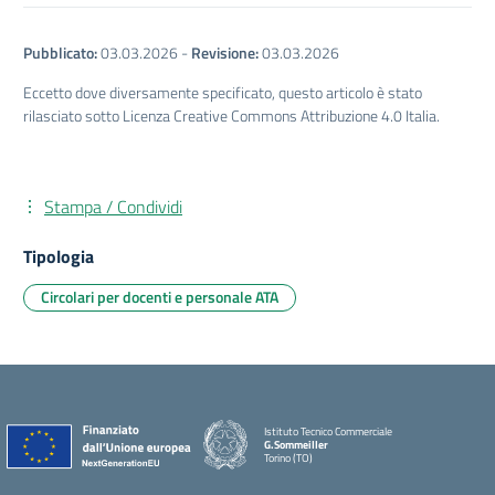
Pubblicato:
03.03.2026
-
Revisione:
03.03.2026
Eccetto dove diversamente specificato, questo articolo è stato
rilasciato sotto Licenza Creative Commons Attribuzione 4.0 Italia.
Stampa / Condividi
Tipologia
Circolari per docenti e personale ATA
Istituto Tecnico Commerciale
G.Sommeiller
Torino (TO)