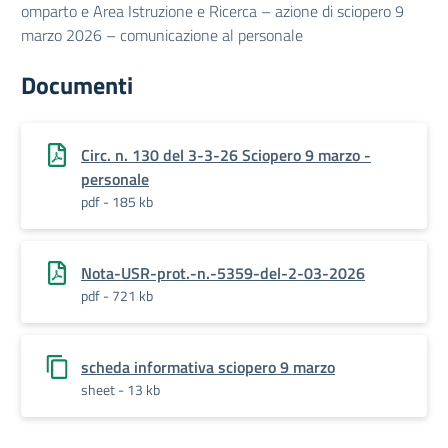
omparto e Area Istruzione e Ricerca – azione di sciopero 9
marzo 2026 – comunicazione al personale
Documenti
Circ. n. 130 del 3-3-26 Sciopero 9 marzo -
personale
pdf - 185 kb
Nota-USR-prot.-n.-5359-del-2-03-2026
pdf - 721 kb
scheda informativa sciopero 9 marzo
sheet - 13 kb