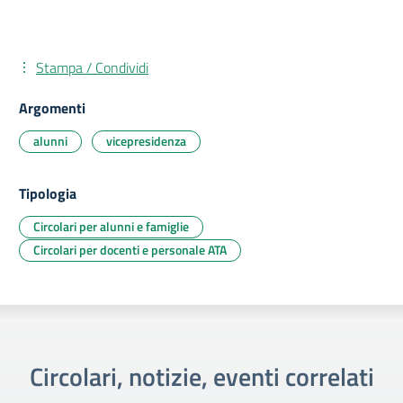
Stampa / Condividi
Argomenti
alunni
vicepresidenza
Tipologia
Circolari per alunni e famiglie
Circolari per docenti e personale ATA
Circolari, notizie, eventi correlati