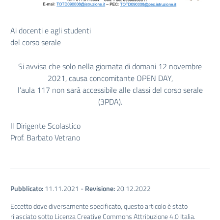
Ai docenti e agli studenti
del corso serale
Si avvisa che solo nella giornata di domani 12 novembre
2021, causa concomitante OPEN DAY,
l’aula 117 non sarà accessibile alle classi del corso serale
(3PDA).
Il Dirigente Scolastico
Prof. Barbato Vetrano
Pubblicato:
11.11.2021
-
Revisione:
20.12.2022
Eccetto dove diversamente specificato, questo articolo è stato
rilasciato sotto Licenza Creative Commons Attribuzione 4.0 Italia.