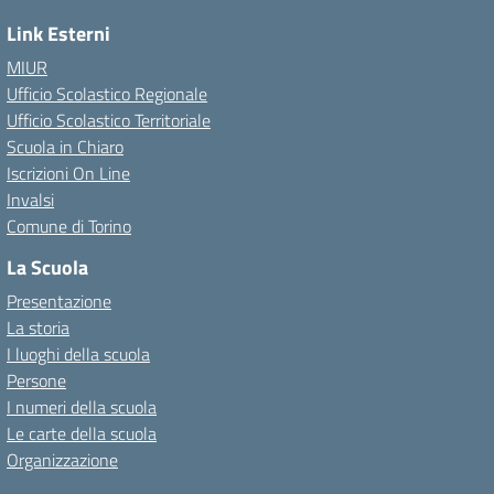
Link Esterni
MIUR
Ufficio Scolastico Regionale
Ufficio Scolastico Territoriale
Scuola in Chiaro
Iscrizioni On Line
Invalsi
Comune di Torino
La Scuola
Presentazione
La storia
I luoghi della scuola
Persone
I numeri della scuola
Le carte della scuola
Organizzazione