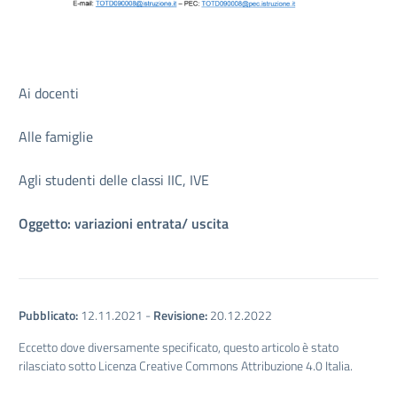
Ai docenti
Alle famiglie
Agli studenti delle classi IIC, IVE
Oggetto: variazioni entrata/ uscita
Pubblicato:
12.11.2021
-
Revisione:
20.12.2022
Eccetto dove diversamente specificato, questo articolo è stato
rilasciato sotto Licenza Creative Commons Attribuzione 4.0 Italia.