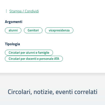
Stampa / Condividi
Argomenti
alunni
Genitori
vicepresidenza
Tipologia
Circolari per alunni e famiglie
Circolari per docenti e personale ATA
Circolari, notizie, eventi correlati