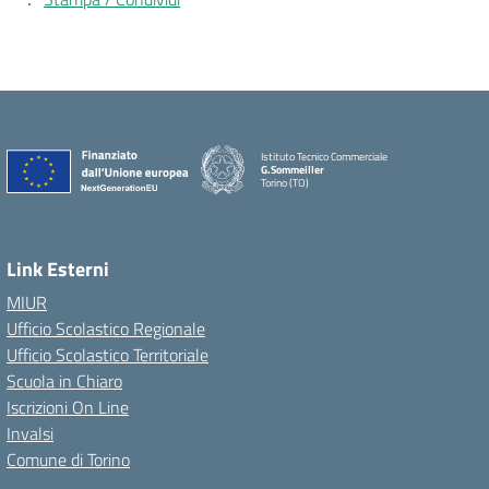
Istituto Tecnico Commerciale
G.Sommeiller
Torino (TO)
Link Esterni
MIUR
Ufficio Scolastico Regionale
Ufficio Scolastico Territoriale
Scuola in Chiaro
Iscrizioni On Line
Invalsi
Comune di Torino