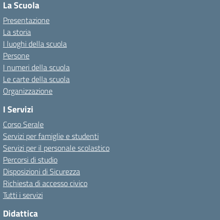
La Scuola
Presentazione
La storia
I luoghi della scuola
Persone
I numeri della scuola
Le carte della scuola
Organizzazione
I Servizi
Corso Serale
Servizi per famiglie e studenti
Servizi per il personale scolastico
Percorsi di studio
Disposizioni di Sicurezza
Richiesta di accesso civico
Tutti i servizi
Didattica