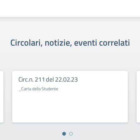
Circolari, notizie, eventi correlati
Circ.n. 211 del 22.02.23
_Carta dello Studente