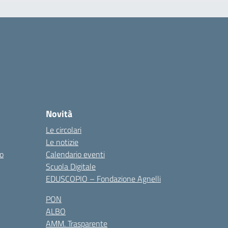
Novità
Le circolari
Le notizie
co
Calendario eventi
Scuola Digitale
EDUSCOPIO – Fondazione Agnelli
PON
ALBO
AMM. Trasparente