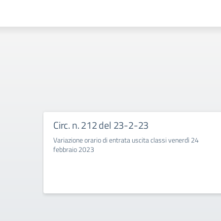
Circ. n. 212 del 23-2-23
Variazione orario di entrata uscita classi venerdì 24
febbraio 2023