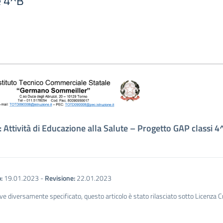
e 4^B
 Attività di Educazione alla Salute – Progetto GAP classi 
:
19.01.2023
-
Revisione:
22.01.2023
ve diversamente specificato, questo articolo è stato rilasciato sotto Licenza 