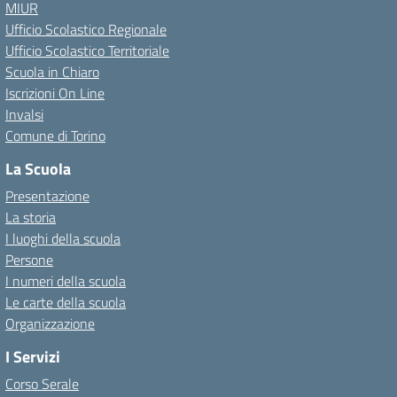
MIUR
Ufficio Scolastico Regionale
Ufficio Scolastico Territoriale
Scuola in Chiaro
Iscrizioni On Line
Invalsi
Comune di Torino
La Scuola
Presentazione
La storia
I luoghi della scuola
Persone
I numeri della scuola
Le carte della scuola
Organizzazione
I Servizi
Corso Serale