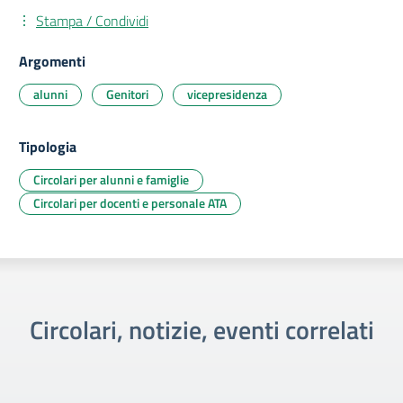
Stampa / Condividi
Argomenti
alunni
Genitori
vicepresidenza
Tipologia
Circolari per alunni e famiglie
Circolari per docenti e personale ATA
Circolari, notizie, eventi correlati