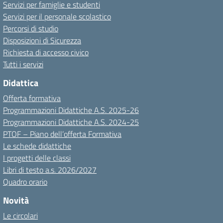
Servizi per famiglie e studenti
Servizi per il personale scolastico
Percorsi di studio
Disposizioni di Sicurezza
Richiesta di accesso civico
Tutti i servizi
Didattica
Offerta formativa
Programmazioni Didattiche A.S. 2025-26
Programmazioni Didattiche A.S. 2024-25
PTOF – Piano dell’offerta Formativa
Le schede didattiche
I progetti delle classi
Libri di testo a.s. 2026/2027
Quadro orario
Novità
Le circolari