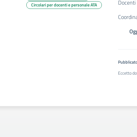
Docenti
Circolari per docenti e personale ATA
Coordina
Ogg
Pubblicato
Eccetto do