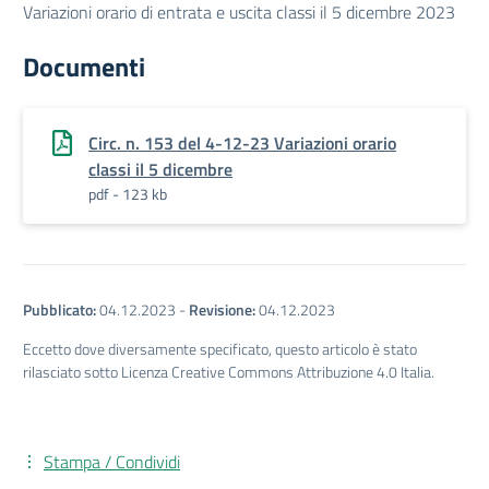
Variazioni orario di entrata e uscita classi il 5 dicembre 2023
Documenti
Circ. n. 153 del 4-12-23 Variazioni orario
classi il 5 dicembre
pdf - 123 kb
Pubblicato:
04.12.2023
-
Revisione:
04.12.2023
Eccetto dove diversamente specificato, questo articolo è stato
rilasciato sotto Licenza Creative Commons Attribuzione 4.0 Italia.
Stampa / Condividi