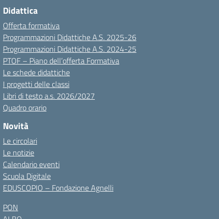
Didattica
Offerta formativa
Programmazioni Didattiche A.S. 2025-26
Programmazioni Didattiche A.S. 2024-25
PTOF – Piano dell’offerta Formativa
Le schede didattiche
I progetti delle classi
Libri di testo a.s. 2026/2027
Quadro orario
Novità
Le circolari
Le notizie
Calendario eventi
Scuola Digitale
EDUSCOPIO – Fondazione Agnelli
PON