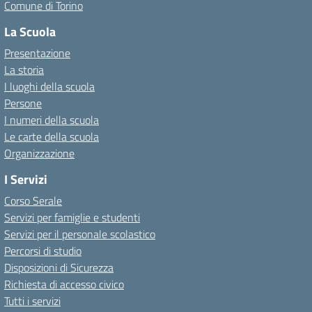
Comune di Torino
La Scuola
Presentazione
La storia
I luoghi della scuola
Persone
I numeri della scuola
Le carte della scuola
Organizzazione
I Servizi
Corso Serale
Servizi per famiglie e studenti
Servizi per il personale scolastico
Percorsi di studio
Disposizioni di Sicurezza
Richiesta di accesso civico
Tutti i servizi