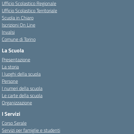
Ufficio Scolastico Regionale
Ufficio Scolastico Territoriale
Scuola in Chiaro
Iscrizioni On Line
Invalsi
Comune di Torino
La Scuola
Presentazione
La storia
I luoghi della scuola
Persone
I numeri della scuola
Le carte della scuola
Organizzazione
I Servizi
Corso Serale
Servizi per famiglie e studenti