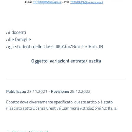
Ai docenti
Alle famiglie
Agli studenti delle classi IIICAfm/Rim e 3IRim, IB
Oggetto: variazioni entrata/ uscita
Pubblicato:
23.11.2021
-
Revisione:
28.12.2022
Eccetto dove diversamente specificato, questo articolo è stato
rilasciato sotto Licenza Creative Commons Attribuzione 4.0 Italia.