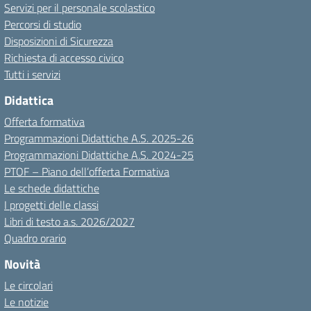
Servizi per il personale scolastico
Percorsi di studio
Disposizioni di Sicurezza
Richiesta di accesso civico
Tutti i servizi
Didattica
Offerta formativa
Programmazioni Didattiche A.S. 2025-26
Programmazioni Didattiche A.S. 2024-25
PTOF – Piano dell’offerta Formativa
Le schede didattiche
I progetti delle classi
Libri di testo a.s. 2026/2027
Quadro orario
Novità
Le circolari
Le notizie