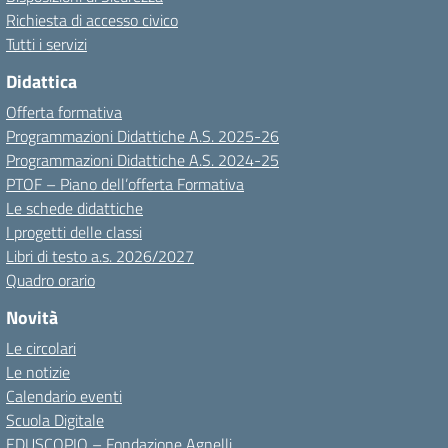
Richiesta di accesso civico
Tutti i servizi
Didattica
Offerta formativa
Programmazioni Didattiche A.S. 2025-26
Programmazioni Didattiche A.S. 2024-25
PTOF – Piano dell’offerta Formativa
Le schede didattiche
I progetti delle classi
Libri di testo a.s. 2026/2027
Quadro orario
Novità
Le circolari
Le notizie
Calendario eventi
Scuola Digitale
EDUSCOPIO – Fondazione Agnelli