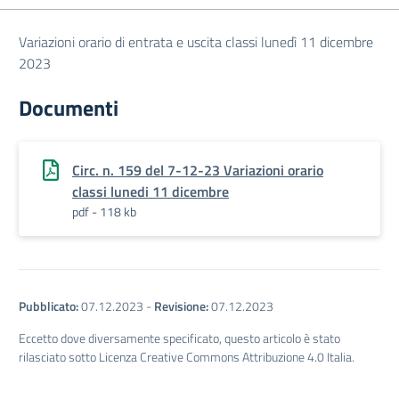
Variazioni orario di entrata e uscita classi lunedì 11 dicembre
2023
Documenti
Circ. n. 159 del 7-12-23 Variazioni orario
classi lunedi 11 dicembre
pdf - 118 kb
Pubblicato:
07.12.2023
-
Revisione:
07.12.2023
Eccetto dove diversamente specificato, questo articolo è stato
rilasciato sotto Licenza Creative Commons Attribuzione 4.0 Italia.