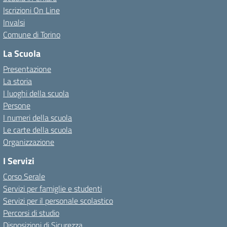
Iscrizioni On Line
Invalsi
Comune di Torino
La Scuola
Presentazione
La storia
I luoghi della scuola
Persone
I numeri della scuola
Le carte della scuola
Organizzazione
I Servizi
Corso Serale
Servizi per famiglie e studenti
Servizi per il personale scolastico
Percorsi di studio
Disposizioni di Sicurezza