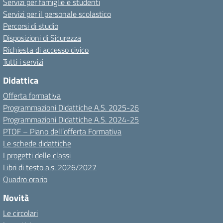
Servizi per famiglie e studenti
Servizi per il personale scolastico
Percorsi di studio
Disposizioni di Sicurezza
Richiesta di accesso civico
Tutti i servizi
Didattica
Offerta formativa
Programmazioni Didattiche A.S. 2025-26
Programmazioni Didattiche A.S. 2024-25
PTOF – Piano dell’offerta Formativa
Le schede didattiche
I progetti delle classi
Libri di testo a.s. 2026/2027
Quadro orario
Novità
Le circolari