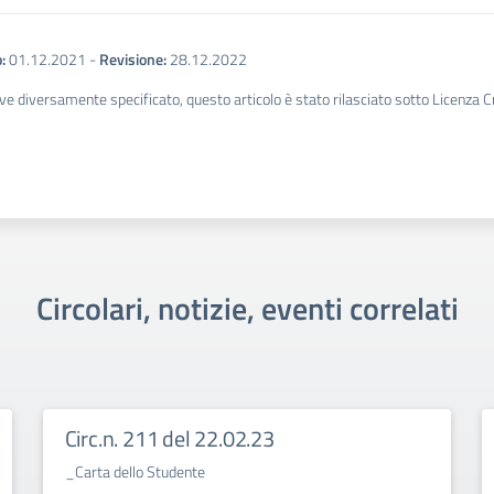
:
01.12.2021
-
Revisione:
28.12.2022
ve diversamente specificato, questo articolo è stato rilasciato sotto Licenza 
Circolari, notizie, eventi correlati
Circ.n. 211 del 22.02.23
_Carta dello Studente