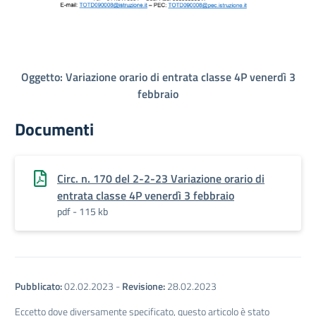
Oggetto: Variazione orario di entrata classe 4P venerdì 3
febbraio
Documenti
Circ. n. 170 del 2-2-23 Variazione orario di
entrata classe 4P venerdì 3 febbraio
pdf - 115 kb
Pubblicato:
02.02.2023
-
Revisione:
28.02.2023
Eccetto dove diversamente specificato, questo articolo è stato