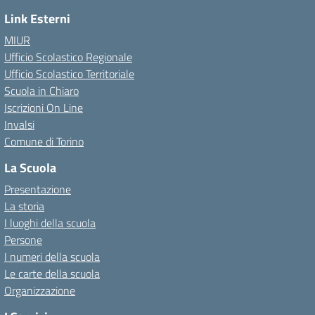
Link Esterni
MIUR
Ufficio Scolastico Regionale
Ufficio Scolastico Territoriale
Scuola in Chiaro
Iscrizioni On Line
Invalsi
Comune di Torino
La Scuola
Presentazione
La storia
I luoghi della scuola
Persone
I numeri della scuola
Le carte della scuola
Organizzazione