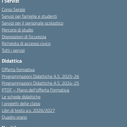
I Servizi
Corso Serale
Servizi per famiglie e studenti
Servizi per il personale scolastico
Percorsi di studio
Disposizioni di Sicurezza
Richiesta di accesso civico
Tutti i servizi
Didattica
Offerta formativa
Programmazioni Didattiche A.S. 2025-26
Programmazioni Didattiche A.S. 2024-25
PTOF – Piano dell’offerta Formativa
Le schede didattiche
I progetti delle classi
Libri di testo a.s. 2026/2027
Quadro orario