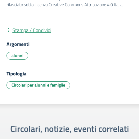
rilasciato sotto Licenza Creative Commons Attribuzione 4.0 Italia.
Stampa / Condividi
Argomenti
alunni
Tipologia
Circolari per alunni e famiglie
Circolari, notizie, eventi correlati