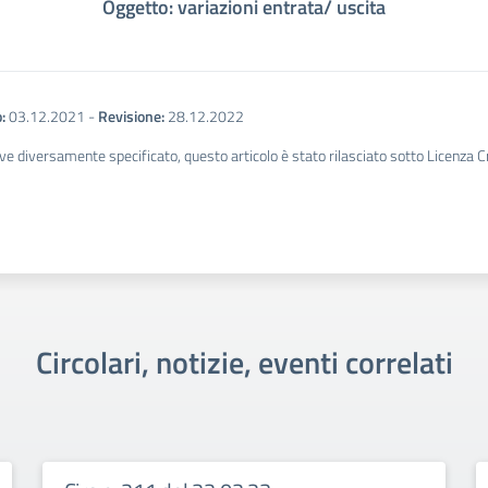
Oggetto: variazioni entrata/ uscita
:
03.12.2021
-
Revisione:
28.12.2022
ve diversamente specificato, questo articolo è stato rilasciato sotto Licenza 
Circolari, notizie, eventi correlati