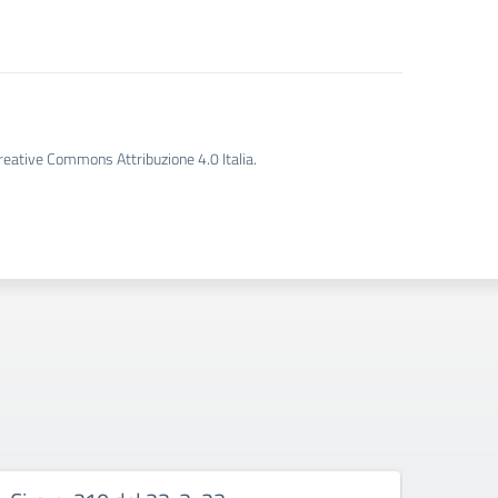
Creative Commons Attribuzione 4.0 Italia.