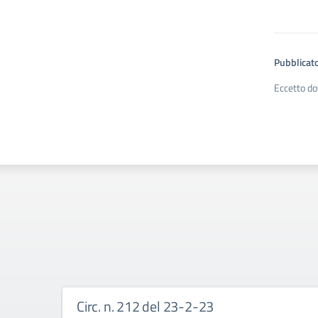
Pubblicato
Eccetto do
Circ. n. 212 del 23-2-23