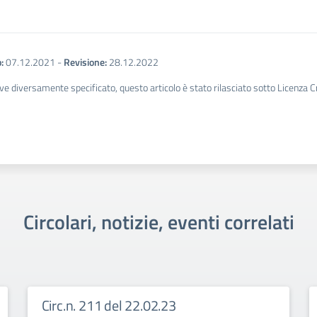
:
07.12.2021
-
Revisione:
28.12.2022
ve diversamente specificato, questo articolo è stato rilasciato sotto Licenza 
Circolari, notizie, eventi correlati
Circ.n. 211 del 22.02.23