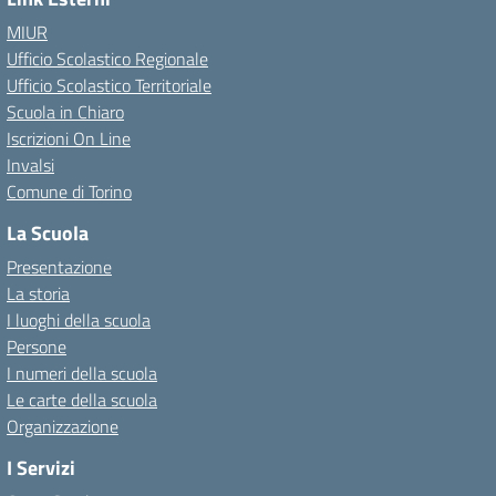
MIUR
Ufficio Scolastico Regionale
Ufficio Scolastico Territoriale
Scuola in Chiaro
Iscrizioni On Line
Invalsi
Comune di Torino
La Scuola
Presentazione
La storia
I luoghi della scuola
Persone
I numeri della scuola
Le carte della scuola
Organizzazione
I Servizi