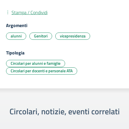
Stampa / Condividi
Argomenti
alunni
Genitori
vicepresidenza
Tipologia
Circolari per alunni e famiglie
Circolari per docenti e personale ATA
Circolari, notizie, eventi correlati