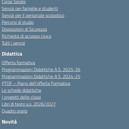
Corso Serale
Servizi per famiglie e studenti
Servizi per il personale scolastico
Percorsi di studio
Disposizioni di Sicurezza
Richiesta di accesso civico
Tutti i servizi
Didattica
Offerta formativa
Programmazioni Didattiche A.S. 2025-26
Programmazioni Didattiche A.S. 2024-25
PTOF – Piano dell’offerta Formativa
Le schede didattiche
I progetti delle classi
Libri di testo a.s. 2026/2027
Quadro orario
Novità