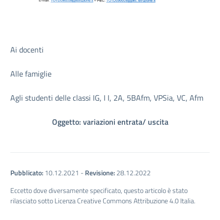
Ai docenti
Alle famiglie
Agli studenti delle classi IG, I I, 2A, 5BAfm, VPSia, VC, Afm
Oggetto: variazioni entrata/ uscita
Pubblicato:
10.12.2021
-
Revisione:
28.12.2022
Eccetto dove diversamente specificato, questo articolo è stato
rilasciato sotto Licenza Creative Commons Attribuzione 4.0 Italia.