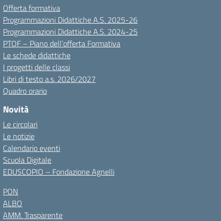
Offerta formativa
Programmazioni Didattiche A.S. 2025-26
Programmazioni Didattiche A.S. 2024-25
PTOF – Piano dell’offerta Formativa
Le schede didattiche
I progetti delle classi
Libri di testo a.s. 2026/2027
Quadro orario
Novità
Le circolari
Le notizie
Calendario eventi
Scuola Digitale
EDUSCOPIO – Fondazione Agnelli
PON
ALBO
AMM. Trasparente