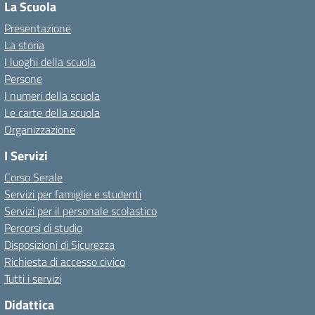
La Scuola
Presentazione
La storia
I luoghi della scuola
Persone
I numeri della scuola
Le carte della scuola
Organizzazione
I Servizi
Corso Serale
Servizi per famiglie e studenti
Servizi per il personale scolastico
Percorsi di studio
Disposizioni di Sicurezza
Richiesta di accesso civico
Tutti i servizi
Didattica