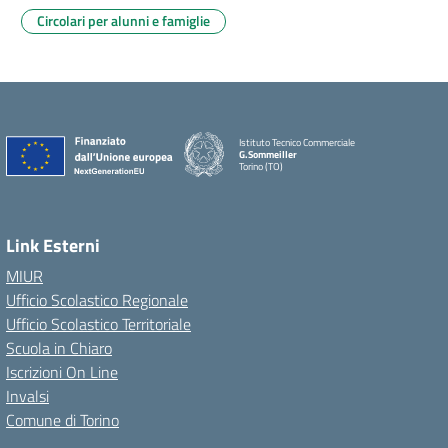
Circolari per alunni e famiglie
Istituto Tecnico Commerciale
G.Sommeiller
Torino (TO)
Link Esterni
MIUR
Ufficio Scolastico Regionale
Ufficio Scolastico Territoriale
Scuola in Chiaro
Iscrizioni On Line
Invalsi
Comune di Torino