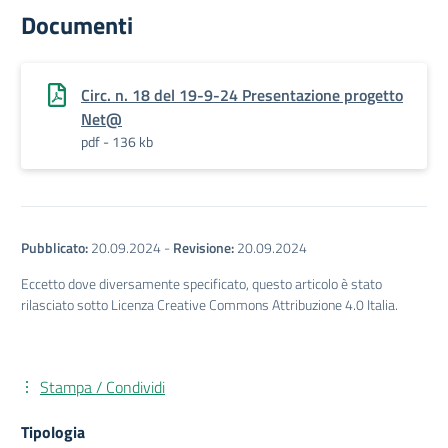
Documenti
Circ. n. 18 del 19-9-24 Presentazione progetto
Net@
pdf - 136 kb
Pubblicato:
20.09.2024
-
Revisione:
20.09.2024
Eccetto dove diversamente specificato, questo articolo è stato
rilasciato sotto Licenza Creative Commons Attribuzione 4.0 Italia.
Stampa / Condividi
Tipologia