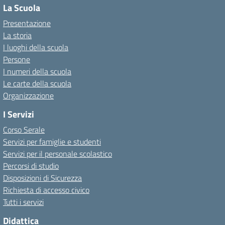
La Scuola
Presentazione
La storia
I luoghi della scuola
Persone
I numeri della scuola
Le carte della scuola
Organizzazione
I Servizi
Corso Serale
Servizi per famiglie e studenti
Servizi per il personale scolastico
Percorsi di studio
Disposizioni di Sicurezza
Richiesta di accesso civico
Tutti i servizi
Didattica