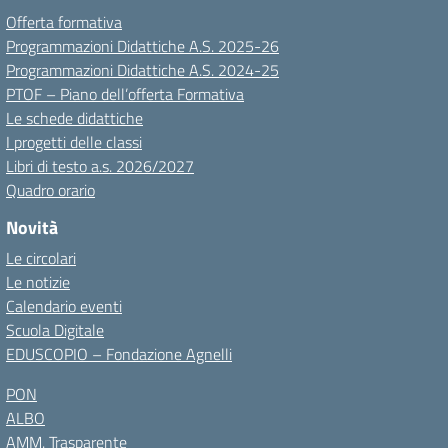
Offerta formativa
Programmazioni Didattiche A.S. 2025-26
Programmazioni Didattiche A.S. 2024-25
PTOF – Piano dell’offerta Formativa
Le schede didattiche
I progetti delle classi
Libri di testo a.s. 2026/2027
Quadro orario
Novità
Le circolari
Le notizie
Calendario eventi
Scuola Digitale
EDUSCOPIO – Fondazione Agnelli
PON
ALBO
AMM. Trasparente