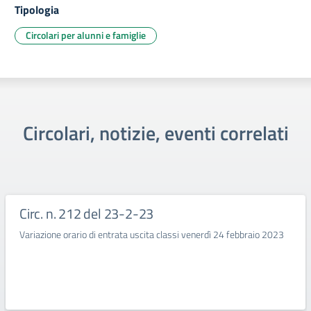
Tipologia
Circolari per alunni e famiglie
Circolari, notizie, eventi correlati
Circ. n. 212 del 23-2-23
Variazione orario di entrata uscita classi venerdì 24 febbraio 2023