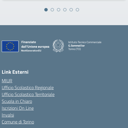
Istituto Tecnico Commerciale
G.Sommeiller
Torino (TO)
Link Esterni
MIUR
Ufficio Scolastico Regionale
Ufficio Scolastico Territoriale
Scuola in Chiaro
Iscrizioni On Line
Invalsi
Comune di Torino