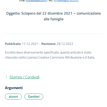
Oggetto: Sciopero del 22 dicembre 2021 – comunicazione
alle famiglie
Pubblicato:
17.12.2021
-
Revisione:
29.12.2022
Eccetto dove diversamente specificato, questo articolo è stato
rilasciato sotto Licenza Creative Commons Attribuzione 4.0 Italia.
Stampa / Condividi
Argomenti
alunni
Genitori