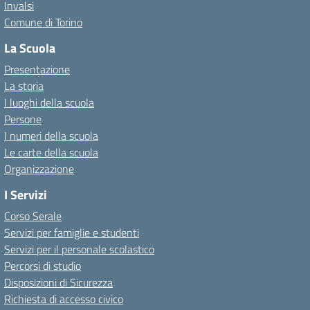
Invalsi
Comune di Torino
La Scuola
Presentazione
La storia
I luoghi della scuola
Persone
I numeri della scuola
Le carte della scuola
Organizzazione
I Servizi
Corso Serale
Servizi per famiglie e studenti
Servizi per il personale scolastico
Percorsi di studio
Disposizioni di Sicurezza
Richiesta di accesso civico