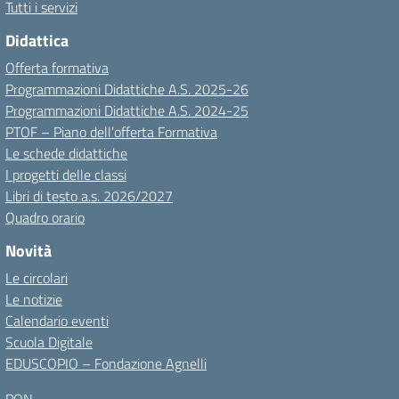
Tutti i servizi
Didattica
Offerta formativa
Programmazioni Didattiche A.S. 2025-26
Programmazioni Didattiche A.S. 2024-25
PTOF – Piano dell’offerta Formativa
Le schede didattiche
I progetti delle classi
Libri di testo a.s. 2026/2027
Quadro orario
Novità
Le circolari
Le notizie
Calendario eventi
Scuola Digitale
EDUSCOPIO – Fondazione Agnelli