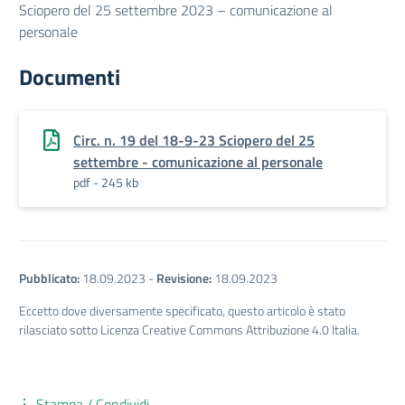
Sciopero del 25 settembre 2023 – comunicazione al
personale
Documenti
Circ. n. 19 del 18-9-23 Sciopero del 25
settembre - comunicazione al personale
pdf - 245 kb
Pubblicato:
18.09.2023
-
Revisione:
18.09.2023
Eccetto dove diversamente specificato, questo articolo è stato
rilasciato sotto Licenza Creative Commons Attribuzione 4.0 Italia.
Stampa / Condividi