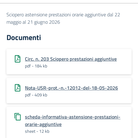
Sciopero astensione prestazioni orarie aggiuntive dal 22
maggio al 21 giugno 2026
Documenti
Circ. n. 203 Sciopero prestazioni aggiuntive
pdf - 184 kb
Nota-USR-prot.-n.-12012-del-18-05-2026
pdf - 409 kb
scheda-informativa-astensione-prestazioni-
orarie-aggiuntive
sheet - 12 kb