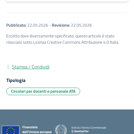
Pubblicato:
22.05.2026
-
Revisione:
22.05.2026
Eccetto dove diversamente specificato, questo articolo è stato
rilasciato sotto Licenza Creative Commons Attribuzione 4.0 Italia.
Stampa / Condividi
Tipologia
Circolari per docenti e personale ATA
Istituto Tecnico Commerciale
G.Sommeiller