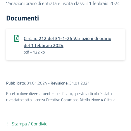
Variazioni orario di entrata e uscita classi il 1 febbraio 2024
Documenti
Circ. n. 212 del 31-1-24 Variazioni di orario
del 1 febbraio 2024
pdf - 122 kb
Pubblicato:
31.01.2024
-
Revisione:
31.01.2024
Eccetto dove diversamente specificato, questo articolo è stato
rilasciato sotto Licenza Creative Commons Attribuzione 4.0 Italia.
Stampa / Condividi