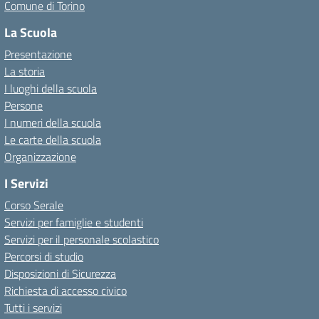
Comune di Torino
La Scuola
Presentazione
La storia
I luoghi della scuola
Persone
I numeri della scuola
Le carte della scuola
Organizzazione
I Servizi
Corso Serale
Servizi per famiglie e studenti
Servizi per il personale scolastico
Percorsi di studio
Disposizioni di Sicurezza
Richiesta di accesso civico
Tutti i servizi