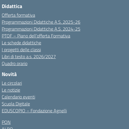
Didattica
Offerta formativa
Programmazioni Didattiche A.S. 2025-26
Programmazioni Didattiche A.S. 2024-25
PTOF – Piano dell’offerta Formativa
Le schede didattiche
I progetti delle classi
Libri di testo a.s. 2026/2027
Quadro orario
Novità
Le circolari
Le notizie
Calendario eventi
Scuola Digitale
EDUSCOPIO – Fondazione Agnelli
PON