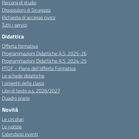
Percorsi di studio
Disposizioni di Sicurezza
Richiesta di accesso civico
Tutti i servizi
Didattica
Offerta formativa
Programmazioni Didattiche A.S. 2025-26
Programmazioni Didattiche A.S. 2024-25
PTOF – Piano dell’offerta Formativa
Le schede didattiche
I progetti delle classi
Libri di testo a.s. 2026/2027
Quadro orario
Novità
Le circolari
Le notizie
Calendario eventi