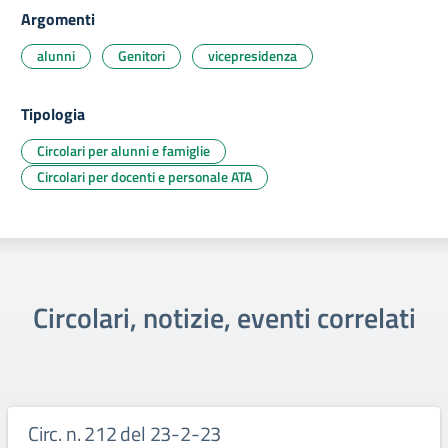
Argomenti
alunni
Genitori
vicepresidenza
Tipologia
Circolari per alunni e famiglie
Circolari per docenti e personale ATA
Circolari, notizie, eventi correlati
Circ. n. 212 del 23-2-23