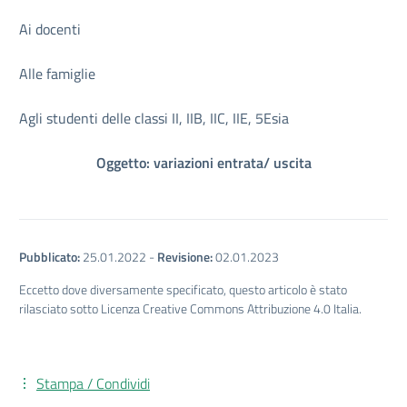
Ai docenti
Alle famiglie
Agli studenti delle classi II, IIB, IIC, IIE, 5Esia
Oggetto: variazioni entrata/ uscita
Pubblicato:
25.01.2022
-
Revisione:
02.01.2023
Eccetto dove diversamente specificato, questo articolo è stato
rilasciato sotto Licenza Creative Commons Attribuzione 4.0 Italia.
Stampa / Condividi