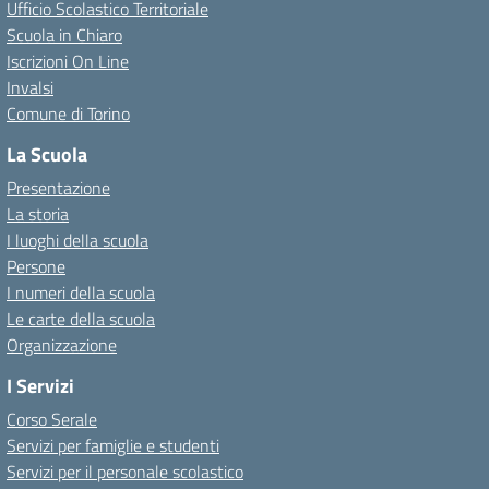
Ufficio Scolastico Territoriale
Scuola in Chiaro
Iscrizioni On Line
Invalsi
Comune di Torino
La Scuola
Presentazione
La storia
I luoghi della scuola
Persone
I numeri della scuola
Le carte della scuola
Organizzazione
I Servizi
Corso Serale
Servizi per famiglie e studenti
Servizi per il personale scolastico