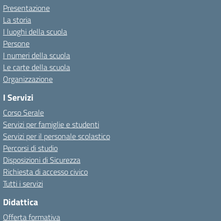
Presentazione
La storia
I luoghi della scuola
Persone
I numeri della scuola
Le carte della scuola
Organizzazione
I Servizi
Corso Serale
Servizi per famiglie e studenti
Servizi per il personale scolastico
Percorsi di studio
Disposizioni di Sicurezza
Richiesta di accesso civico
Tutti i servizi
Didattica
Offerta formativa