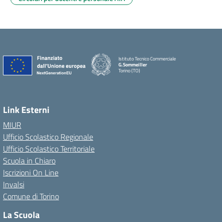
Istituto Tecnico Commerciale
G.Sommeiller
Torino (TO)
Link Esterni
MIUR
Ufficio Scolastico Regionale
Ufficio Scolastico Territoriale
Scuola in Chiaro
Iscrizioni On Line
Invalsi
Comune di Torino
La Scuola