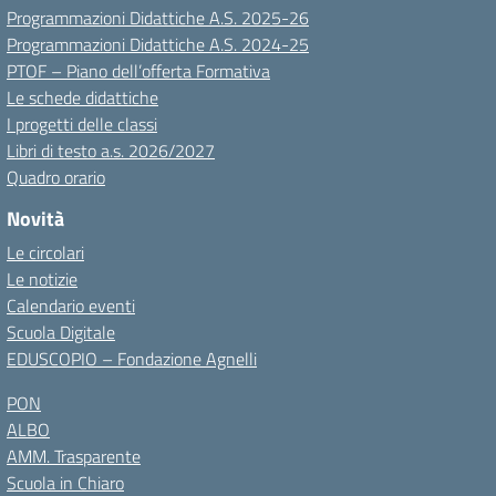
Programmazioni Didattiche A.S. 2025-26
Programmazioni Didattiche A.S. 2024-25
PTOF – Piano dell’offerta Formativa
Le schede didattiche
I progetti delle classi
Libri di testo a.s. 2026/2027
Quadro orario
Novità
Le circolari
Le notizie
Calendario eventi
Scuola Digitale
EDUSCOPIO – Fondazione Agnelli
PON
ALBO
AMM. Trasparente
Scuola in Chiaro