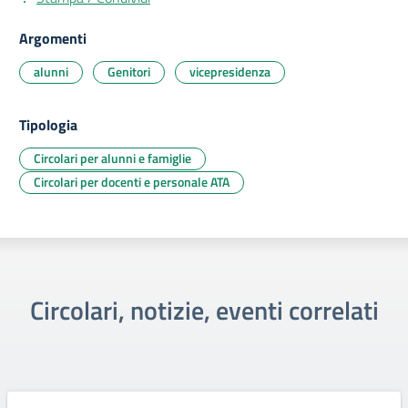
Argomenti
alunni
Genitori
vicepresidenza
Tipologia
Circolari per alunni e famiglie
Circolari per docenti e personale ATA
Circolari, notizie, eventi correlati