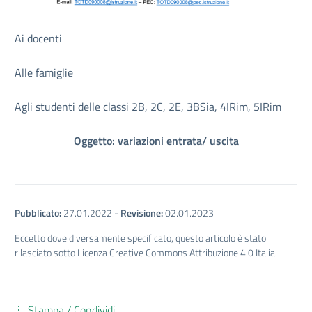
Ai docenti
Alle famiglie
Agli studenti delle classi 2B, 2C, 2E, 3BSia, 4IRim, 5IRim
Oggetto: variazioni entrata/ uscita
Pubblicato:
27.01.2022
-
Revisione:
02.01.2023
Eccetto dove diversamente specificato, questo articolo è stato
rilasciato sotto Licenza Creative Commons Attribuzione 4.0 Italia.
Stampa / Condividi