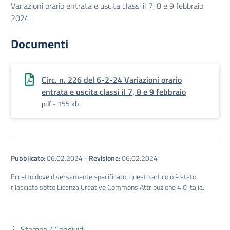
Variazioni orario entrata e uscita classi il 7, 8 e 9 febbraio
2024
Documenti
Circ. n. 226 del 6-2-24 Variazioni orario
entrata e uscita classi il 7, 8 e 9 febbraio
pdf - 155 kb
Pubblicato:
06.02.2024
-
Revisione:
06.02.2024
Eccetto dove diversamente specificato, questo articolo è stato
rilasciato sotto Licenza Creative Commons Attribuzione 4.0 Italia.
Stampa / Condividi