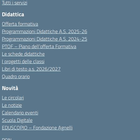
Tutti i servizi
Didattica
Offerta formativa
Programmazioni Didattiche A.S. 2025-26
Programmazioni Didattiche A.S. 2024-25
PTOF – Piano dell’offerta Formativa
Le schede didattiche
I progetti delle classi
Libri di testo a.s. 2026/2027
Quadro orario
Novità
Le circolari
Le notizie
Calendario eventi
Scuola Digitale
EDUSCOPIO – Fondazione Agnelli