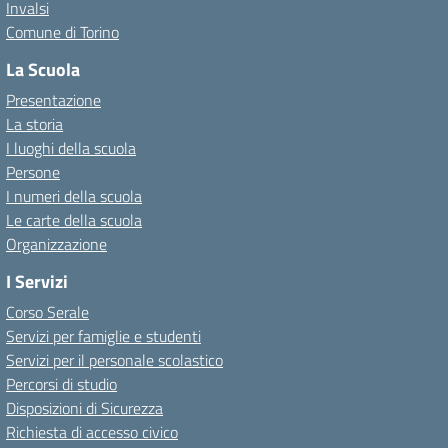
Invalsi
Comune di Torino
La Scuola
Presentazione
La storia
I luoghi della scuola
Persone
I numeri della scuola
Le carte della scuola
Organizzazione
I Servizi
Corso Serale
Servizi per famiglie e studenti
Servizi per il personale scolastico
Percorsi di studio
Disposizioni di Sicurezza
Richiesta di accesso civico