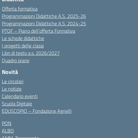
Offerta formativa
Programmazioni Didattiche A.S. 2025-26
Programmazioni Didattiche A.S. 2024-25
PTOF – Piano dell’offerta Formativa
Le schede didattiche
I progetti delle classi
Libri di testo a.s. 2026/2027
Quadro orario
Novità
Le circolari
Le notizie
Calendario eventi
Scuola Digitale
EDUSCOPIO – Fondazione Agnelli
PON
ALBO