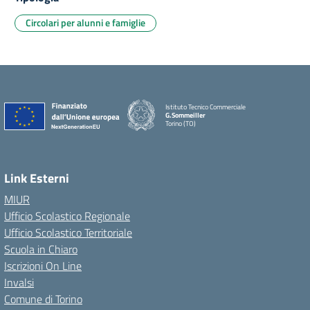
Circolari per alunni e famiglie
Istituto Tecnico Commerciale
G.Sommeiller
Torino (TO)
Link Esterni
MIUR
Ufficio Scolastico Regionale
Ufficio Scolastico Territoriale
Scuola in Chiaro
Iscrizioni On Line
Invalsi
Comune di Torino