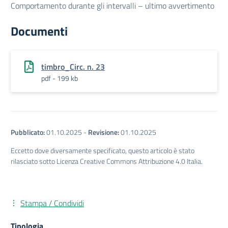
Comportamento durante gli intervalli – ultimo avvertimento
Documenti
timbro_Circ. n. 23
pdf - 199 kb
Pubblicato:
01.10.2025
-
Revisione:
01.10.2025
Eccetto dove diversamente specificato, questo articolo è stato
rilasciato sotto Licenza Creative Commons Attribuzione 4.0 Italia.
Stampa / Condividi
Tipologia