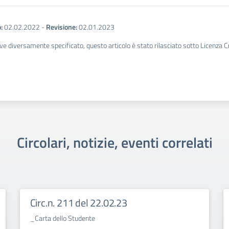
:
02.02.2022
-
Revisione:
02.01.2023
ve diversamente specificato, questo articolo è stato rilasciato sotto Licenza 
Circolari, notizie, eventi correlati
Circ.n. 211 del 22.02.23
_Carta dello Studente