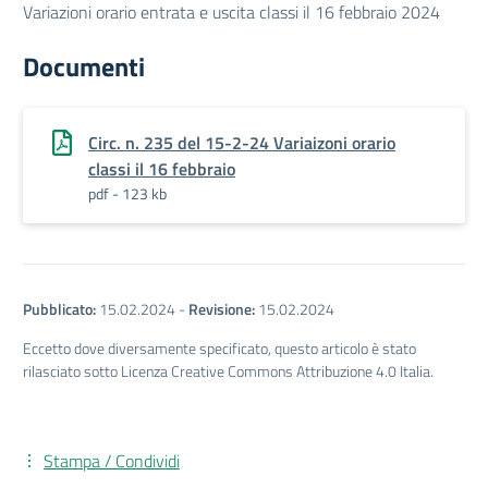
Variazioni orario entrata e uscita classi il 16 febbraio 2024
Documenti
Circ. n. 235 del 15-2-24 Variaizoni orario
classi il 16 febbraio
pdf - 123 kb
Pubblicato:
15.02.2024
-
Revisione:
15.02.2024
Eccetto dove diversamente specificato, questo articolo è stato
rilasciato sotto Licenza Creative Commons Attribuzione 4.0 Italia.
Stampa / Condividi