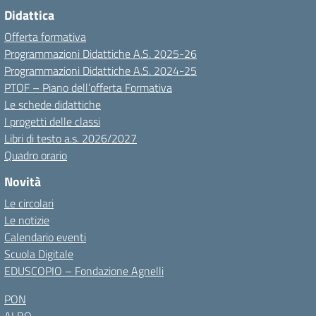
Didattica
Offerta formativa
Programmazioni Didattiche A.S. 2025-26
Programmazioni Didattiche A.S. 2024-25
PTOF – Piano dell’offerta Formativa
Le schede didattiche
I progetti delle classi
Libri di testo a.s. 2026/2027
Quadro orario
Novità
Le circolari
Le notizie
Calendario eventi
Scuola Digitale
EDUSCOPIO – Fondazione Agnelli
PON