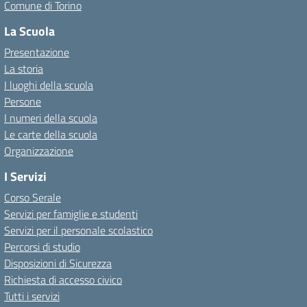
Comune di Torino
La Scuola
Presentazione
La storia
I luoghi della scuola
Persone
I numeri della scuola
Le carte della scuola
Organizzazione
I Servizi
Corso Serale
Servizi per famiglie e studenti
Servizi per il personale scolastico
Percorsi di studio
Disposizioni di Sicurezza
Richiesta di accesso civico
Tutti i servizi