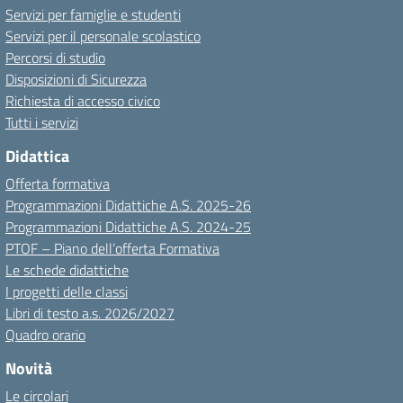
Servizi per famiglie e studenti
Servizi per il personale scolastico
Percorsi di studio
Disposizioni di Sicurezza
Richiesta di accesso civico
Tutti i servizi
Didattica
Offerta formativa
Programmazioni Didattiche A.S. 2025-26
Programmazioni Didattiche A.S. 2024-25
PTOF – Piano dell’offerta Formativa
Le schede didattiche
I progetti delle classi
Libri di testo a.s. 2026/2027
Quadro orario
Novità
Le circolari