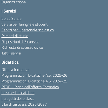
Organizzazione
I Servizi
Corso Serale
Servizi per famiglie e studenti
Servizi per il personale scolastico
Percorsi di studio
Disposizioni di Sicurezza
Richiesta di accesso civico
Tutti i servizi
Didattica
Offerta formativa
Programmazioni Didattiche A.S. 2025-26
Programmazioni Didattiche A.S. 2024-25
PTOF – Piano dell’offerta Formativa
Le schede didattiche
I progetti delle classi
Libri di testo a.s. 2026/2027