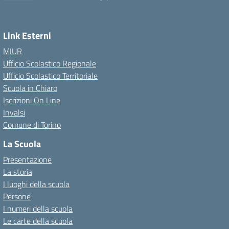
Link Esterni
MIUR
Ufficio Scolastico Regionale
Ufficio Scolastico Territoriale
Scuola in Chiaro
Iscrizioni On Line
Invalsi
Comune di Torino
La Scuola
Presentazione
La storia
I luoghi della scuola
Persone
I numeri della scuola
Le carte della scuola