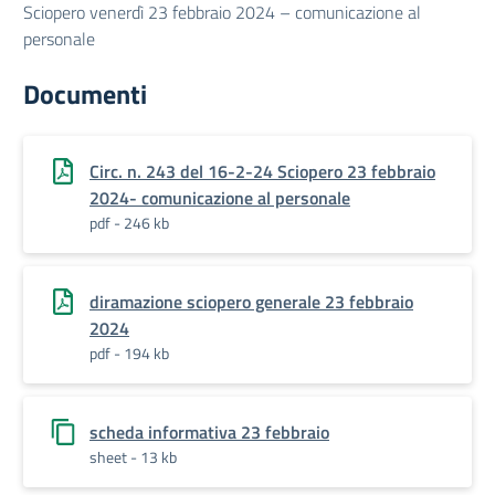
Sciopero venerdì 23 febbraio 2024 – comunicazione al
personale
Documenti
Circ. n. 243 del 16-2-24 Sciopero 23 febbraio
2024- comunicazione al personale
pdf - 246 kb
diramazione sciopero generale 23 febbraio
2024
pdf - 194 kb
scheda informativa 23 febbraio
sheet - 13 kb