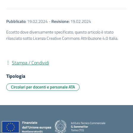
Pubblicato:
19.02.2024
-
Revisione:
19.02.2024
Eccetto dove diversamente specificato, questo articolo è stato
rilasciato sotto Licenza Creative Commons Attribuzione 4.0 Italia.
Stampa / Condividi
Tipologia
Circolari per docenti e personale ATA
Istituto Tecnico Commerciale
G.Sommeiller
Torino (TO)