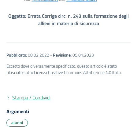
Oggetto: Errata Corrige circ. n. 243 sulla formazione degli
allievi in materia di sicurezza
Pubblicato:
08.02.2022
-
Revisione:
05.01.2023
Eccetto dove diversamente specificato, questo articolo è stato
rilasciato sotto Licenza Creative Commons Attribuzione 4.0 Italia.
Stampa / Condividi
Argomenti
alunni