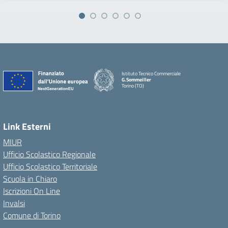
Istituto Tecnico Commerciale
G.Sommeiller
Torino (TO)
Link Esterni
MIUR
Ufficio Scolastico Regionale
Ufficio Scolastico Territoriale
Scuola in Chiaro
Iscrizioni On Line
Invalsi
Comune di Torino