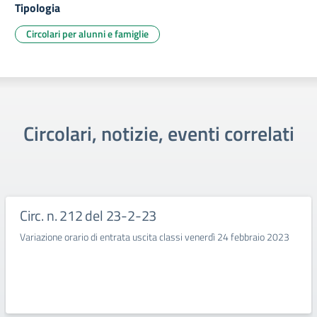
Tipologia
Circolari per alunni e famiglie
Circolari, notizie, eventi correlati
Circ. n. 212 del 23-2-23
Variazione orario di entrata uscita classi venerdì 24 febbraio 2023