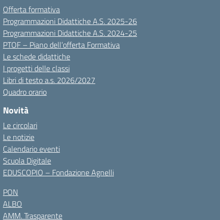
Offerta formativa
Programmazioni Didattiche A.S. 2025-26
Programmazioni Didattiche A.S. 2024-25
PTOF – Piano dell’offerta Formativa
Le schede didattiche
I progetti delle classi
Libri di testo a.s. 2026/2027
Quadro orario
Novità
Le circolari
Le notizie
Calendario eventi
Scuola Digitale
EDUSCOPIO – Fondazione Agnelli
PON
ALBO
AMM. Trasparente