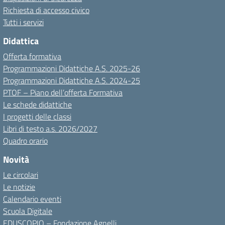
Richiesta di accesso civico
Tutti i servizi
Didattica
Offerta formativa
Programmazioni Didattiche A.S. 2025-26
Programmazioni Didattiche A.S. 2024-25
PTOF – Piano dell’offerta Formativa
Le schede didattiche
I progetti delle classi
Libri di testo a.s. 2026/2027
Quadro orario
Novità
Le circolari
Le notizie
Calendario eventi
Scuola Digitale
EDUSCOPIO – Fondazione Agnelli