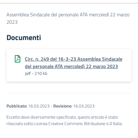
Assemblea Sindacale del personale ATA mercoledì 22 marzo
2023
Documenti
Circ. n. 249 del 16-3-23 Assemblea Sindacale
del personale ATA mercoledì 22 marzo 2023
pdf - 210 kb
Pubblicato:
16.03.2023
-
Revisione:
16.03.2023
Eccetto dove diversamente specificato, questo articolo è stato
rilasciato sotto Licenza Creative Commons Attribuzione 4.0 Italia.