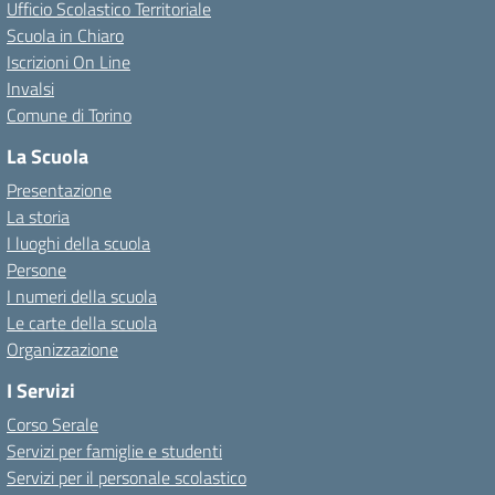
Ufficio Scolastico Territoriale
Scuola in Chiaro
Iscrizioni On Line
Invalsi
Comune di Torino
La Scuola
Presentazione
La storia
I luoghi della scuola
Persone
I numeri della scuola
Le carte della scuola
Organizzazione
I Servizi
Corso Serale
Servizi per famiglie e studenti
Servizi per il personale scolastico