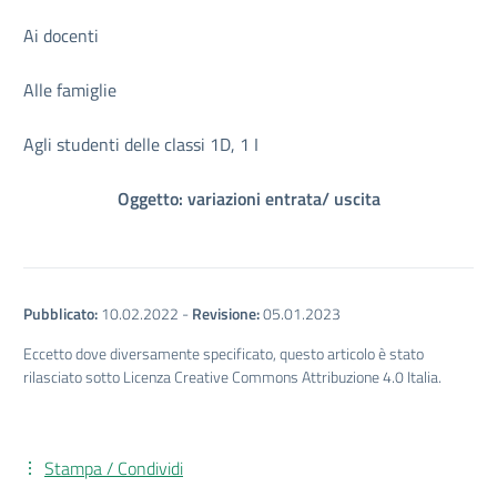
Ai docenti
Alle famiglie
Agli studenti delle classi 1D, 1 I
Oggetto: variazioni entrata/ uscita
Pubblicato:
10.02.2022
-
Revisione:
05.01.2023
Eccetto dove diversamente specificato, questo articolo è stato
rilasciato sotto Licenza Creative Commons Attribuzione 4.0 Italia.
Stampa / Condividi