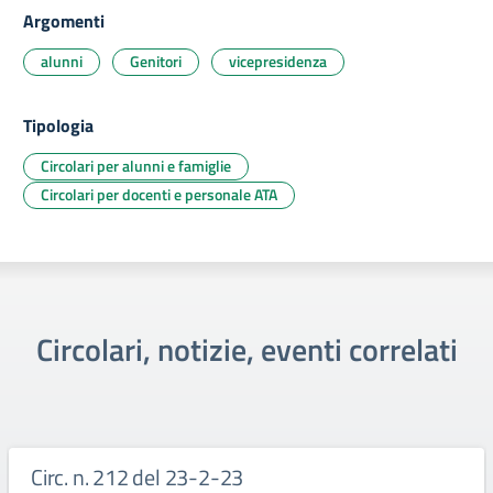
Argomenti
alunni
Genitori
vicepresidenza
Tipologia
Circolari per alunni e famiglie
Circolari per docenti e personale ATA
Circolari, notizie, eventi correlati
Circ. n. 212 del 23-2-23