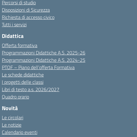
Percorsi di studio
Disposizioni di Sicurezza
Richiesta di accesso civico
Tutti i servizi
Didattica
Offerta formativa
Programmazioni Didattiche A.S. 2025-26
Programmazioni Didattiche A.S. 2024-25
PTOF – Piano dell’offerta Formativa
Le schede didattiche
I progetti delle classi
Libri di testo a.s. 2026/2027
Quadro orario
Novità
Le circolari
Le notizie
Calendario eventi