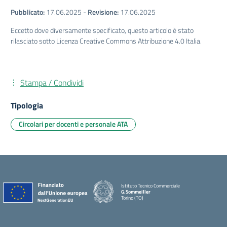
Pubblicato:
17.06.2025
-
Revisione:
17.06.2025
Eccetto dove diversamente specificato, questo articolo è stato
rilasciato sotto Licenza Creative Commons Attribuzione 4.0 Italia.
Stampa / Condividi
Tipologia
Circolari per docenti e personale ATA
Istituto Tecnico Commerciale
G.Sommeiller
Torino (TO)