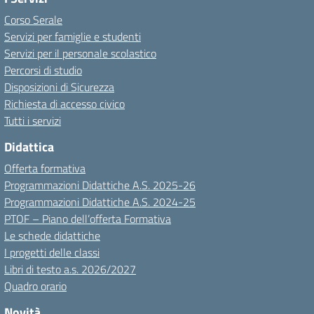
Corso Serale
Servizi per famiglie e studenti
Servizi per il personale scolastico
Percorsi di studio
Disposizioni di Sicurezza
Richiesta di accesso civico
Tutti i servizi
Didattica
Offerta formativa
Programmazioni Didattiche A.S. 2025-26
Programmazioni Didattiche A.S. 2024-25
PTOF – Piano dell’offerta Formativa
Le schede didattiche
I progetti delle classi
Libri di testo a.s. 2026/2027
Quadro orario
Novità