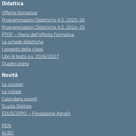
Didattica
Offerta formativa
Programmazioni Didattiche A.S. 2025-26
Programmazioni Didattiche A.S. 2024-25
PTOF – Piano dell’offerta Formativa
Le schede didattiche
I progetti delle classi
Libri di testo a.s. 2026/2027
Quadro orario
Novità
Le circolari
Le notizie
Calendario eventi
Scuola Digitale
EDUSCOPIO – Fondazione Agnelli
PON
ALBO