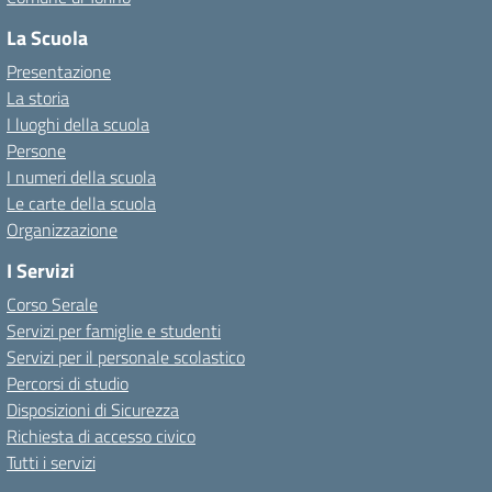
La Scuola
Presentazione
La storia
I luoghi della scuola
Persone
I numeri della scuola
Le carte della scuola
Organizzazione
I Servizi
Corso Serale
Servizi per famiglie e studenti
Servizi per il personale scolastico
Percorsi di studio
Disposizioni di Sicurezza
Richiesta di accesso civico
Tutti i servizi