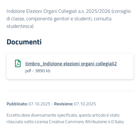
Indizione Elezioni Organi Collegiali a.s. 2025/2026 (consiglio
di classe, componente genitori e studenti, consulta
studentesca)
Documenti
timbro_Indizione elezioni organi collegiali2
pdf - 3890 kb
Pubblicato:
07.10.2025
-
Revisione:
07.10.2025
Eccetto dove diversamente specificato, questo articolo è stato
rilasciato sotto Licenza Creative Commons Attribuzione 4.0 Italia.