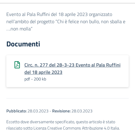
Evento al Pala Ruffini del 18 aprile 2023 organizzato
nell’ambito del progetto “Chi è felice non bullo, non sballa e
….non molla”
Documenti
Circ. n. 277 del 28-3-23 Evento al Pala Ruffini
del 18 aprile 2023
pdf - 200 kb
Pubblicato:
28.03.2023
-
Revisione:
28.03.2023
Eccetto dove diversamente specificato, questo articolo è stato
rilasciato sotto Licenza Creative Commons Attribuzione 4.0 Italia.