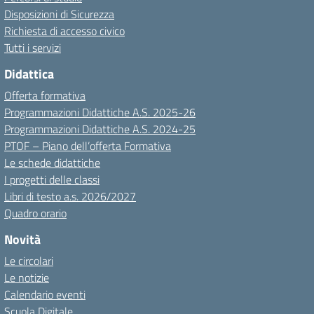
Disposizioni di Sicurezza
Richiesta di accesso civico
Tutti i servizi
Didattica
Offerta formativa
Programmazioni Didattiche A.S. 2025-26
Programmazioni Didattiche A.S. 2024-25
PTOF – Piano dell’offerta Formativa
Le schede didattiche
I progetti delle classi
Libri di testo a.s. 2026/2027
Quadro orario
Novità
Le circolari
Le notizie
Calendario eventi
Scuola Digitale