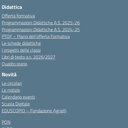
Didattica
Offerta formativa
Programmazioni Didattiche A.S. 2025-26
Programmazioni Didattiche A.S. 2024-25
PTOF – Piano dell’offerta Formativa
Le schede didattiche
I progetti delle classi
Libri di testo a.s. 2026/2027
Quadro orario
Novità
Le circolari
Le notizie
Calendario eventi
Scuola Digitale
EDUSCOPIO – Fondazione Agnelli
PON