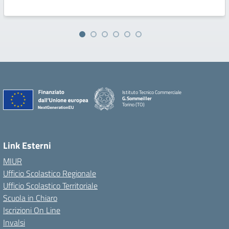
Istituto Tecnico Commerciale
G.Sommeiller
Torino (TO)
Link Esterni
MIUR
Ufficio Scolastico Regionale
Ufficio Scolastico Territoriale
Scuola in Chiaro
Iscrizioni On Line
Invalsi