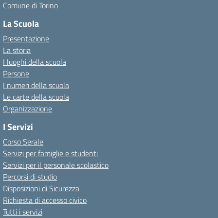
Comune di Torino
La Scuola
Presentazione
La storia
I luoghi della scuola
Persone
I numeri della scuola
Le carte della scuola
Organizzazione
I Servizi
Corso Serale
Servizi per famiglie e studenti
Servizi per il personale scolastico
Percorsi di studio
Disposizioni di Sicurezza
Richiesta di accesso civico
Tutti i servizi