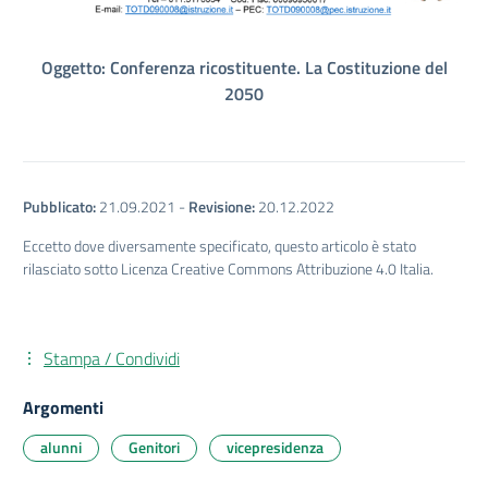
Oggetto: Conferenza ricostituente. La Costituzione del
2050
Pubblicato:
21.09.2021
-
Revisione:
20.12.2022
Eccetto dove diversamente specificato, questo articolo è stato
rilasciato sotto Licenza Creative Commons Attribuzione 4.0 Italia.
Stampa / Condividi
Argomenti
alunni
Genitori
vicepresidenza