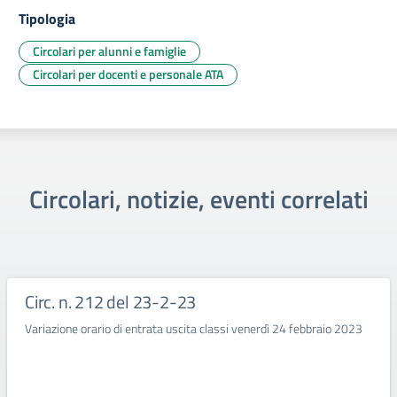
Tipologia
Circolari per alunni e famiglie
Circolari per docenti e personale ATA
Circolari, notizie, eventi correlati
Circ. n. 212 del 23-2-23
Variazione orario di entrata uscita classi venerdì 24 febbraio 2023